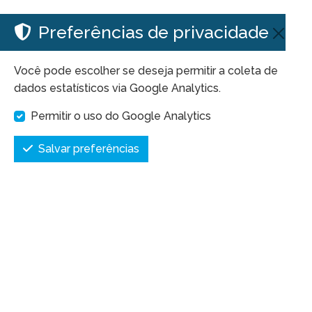
Preferências de privacidade
Você pode escolher se deseja permitir a coleta de
dados estatísticos via Google Analytics.
Permitir o uso do Google Analytics
Salvar preferências